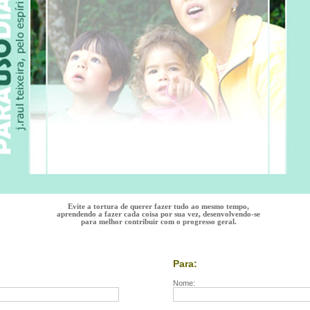
Evite a tortura de querer fazer tudo ao mesmo tempo,
aprendendo a fazer cada coisa por sua vez, desenvolvendo-se
para melhor contribuir com o progresso geral.
Para:
Nome: